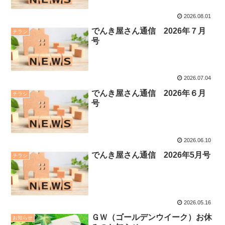
2026.08.01
でんき屋さん通信 2026年７月
チラシ
号
2026.07.04
でんき屋さん通信 2026年６月
チラシ
号
2026.06.10
でんき屋さん通信 2026年5月号
チラシ
2026.05.16
ＧＷ（ゴールデンウイーク）お休
お知らせ