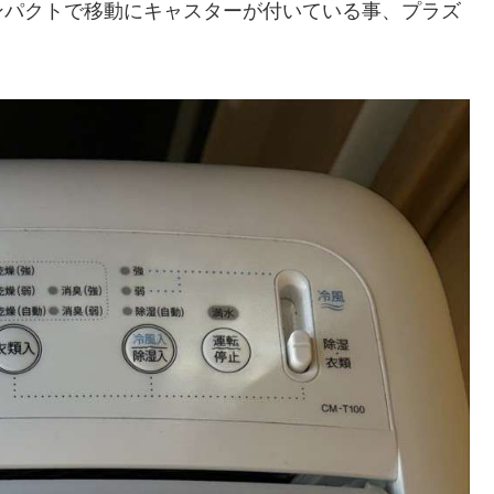
パクトで移動にキャスターが付いている事、プラズ