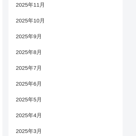
2025年11月
2025年10月
2025年9月
2025年8月
2025年7月
2025年6月
2025年5月
2025年4月
2025年3月