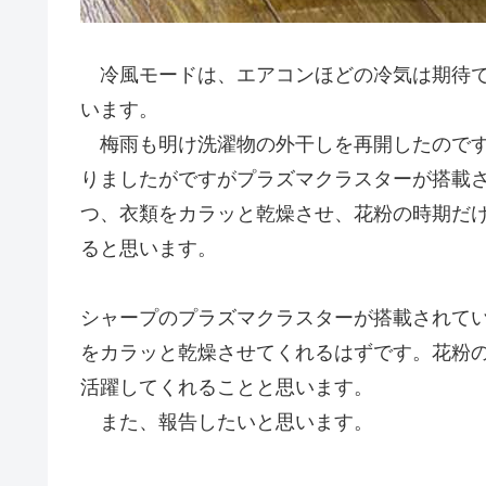
冷風モードは、エアコンほどの冷気は期待で
います。
梅雨も明け洗濯物の外干しを再開したのです
りましたがですがプラズマクラスターが搭載
つ、衣類をカラッと乾燥させ、花粉の時期だ
ると思います。
シャープのプラズマクラスターが搭載されて
をカラッと乾燥させてくれるはずです。花粉
活躍してくれることと思います。
また、報告したいと思います。