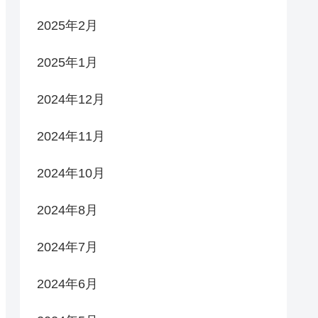
2025年2月
2025年1月
2024年12月
2024年11月
2024年10月
2024年8月
2024年7月
2024年6月