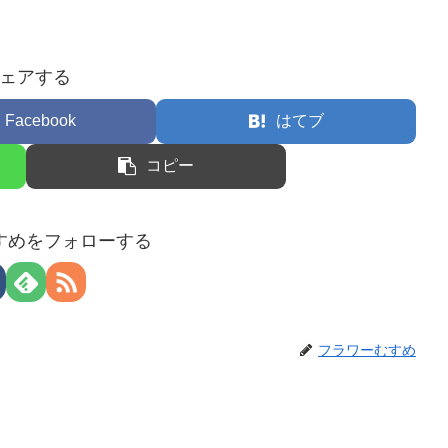
ェアする
Facebook
はてブ
コピー
すめをフォローする
フラワーむすめ