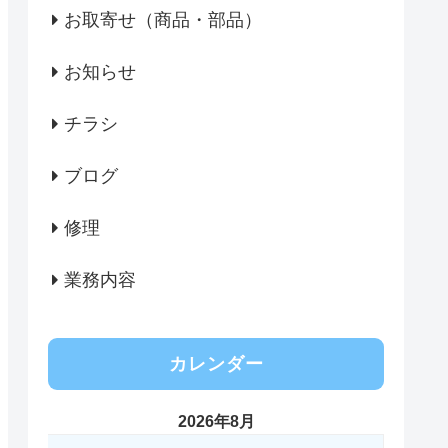
お取寄せ（商品・部品）
お知らせ
チラシ
ブログ
修理
業務内容
カレンダー
2026年8月