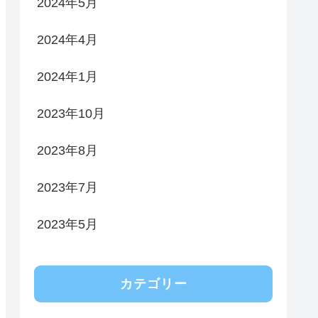
2024年5月
2024年4月
2024年1月
2023年10月
2023年8月
2023年7月
2023年5月
カテゴリー