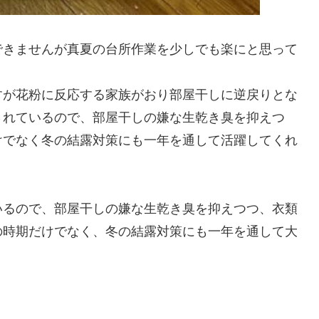
きませんが真夏の台所作業を少しでも楽にと思って
が花粉に反応する家族がおり部屋干しに逆戻りとな
されているので、部屋干しの嫌な生乾き臭を抑えつ
けでなく冬の結露対策にも一年を通して活躍してくれ
いるので、部屋干しの嫌な生乾き臭を抑えつつ、衣類
の時期だけでなく、冬の結露対策にも一年を通して大