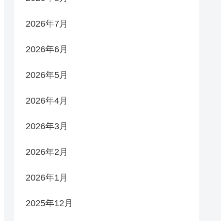
2026年7月
2026年6月
2026年5月
2026年4月
2026年3月
2026年2月
2026年1月
2025年12月