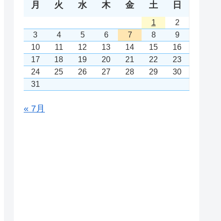
月
火
水
木
金
土
日
1
2
3
4
5
6
7
8
9
10
11
12
13
14
15
16
17
18
19
20
21
22
23
24
25
26
27
28
29
30
31
« 7月