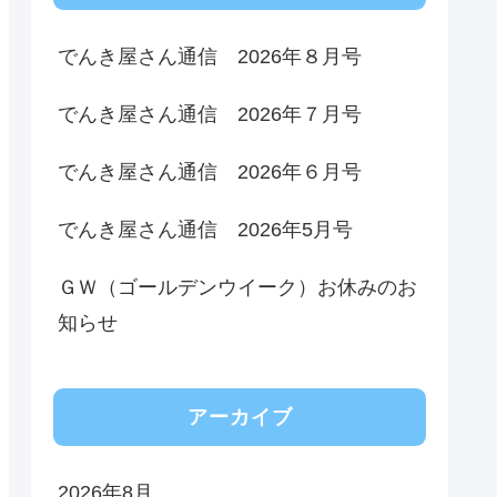
でんき屋さん通信 2026年８月号
でんき屋さん通信 2026年７月号
でんき屋さん通信 2026年６月号
でんき屋さん通信 2026年5月号
ＧＷ（ゴールデンウイーク）お休みのお
知らせ
アーカイブ
2026年8月