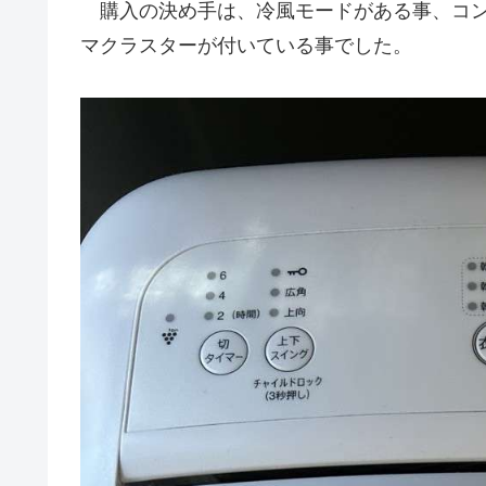
購入の決め手は、冷風モードがある事、コン
マクラスターが付いている事でした。