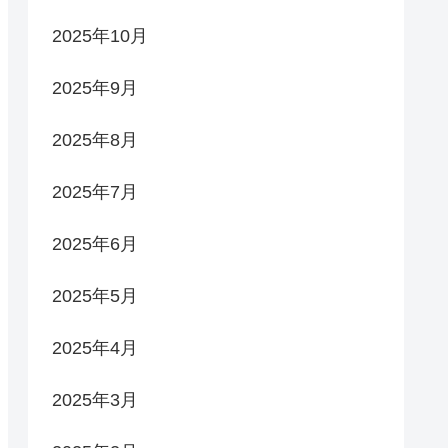
2025年10月
2025年9月
2025年8月
2025年7月
2025年6月
2025年5月
2025年4月
2025年3月