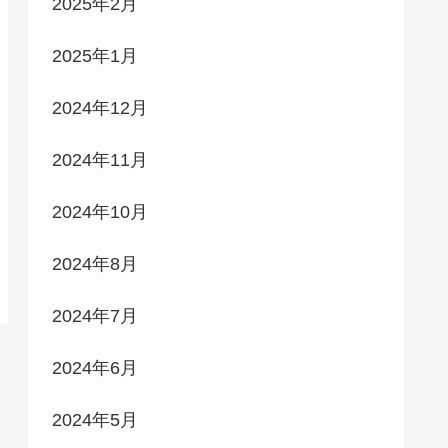
2025年2月
2025年1月
2024年12月
2024年11月
2024年10月
2024年8月
2024年7月
2024年6月
2024年5月