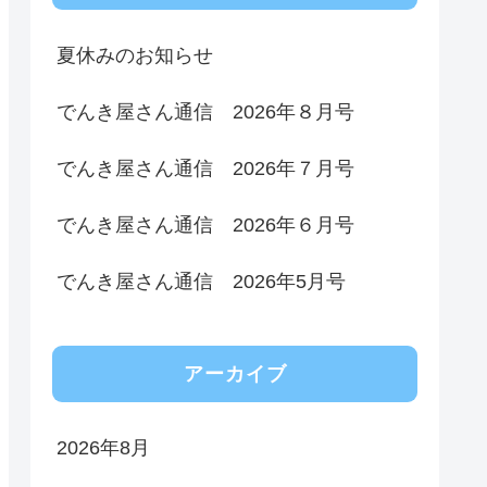
夏休みのお知らせ
でんき屋さん通信 2026年８月号
でんき屋さん通信 2026年７月号
でんき屋さん通信 2026年６月号
でんき屋さん通信 2026年5月号
アーカイブ
2026年8月