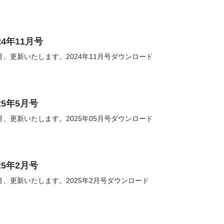
4年11月号
、更新いたします。2024年11月号ダウンロード
5年5月号
、更新いたします。2025年05月号ダウンロード
5年2月号
、更新いたします。2025年2月号ダウンロード