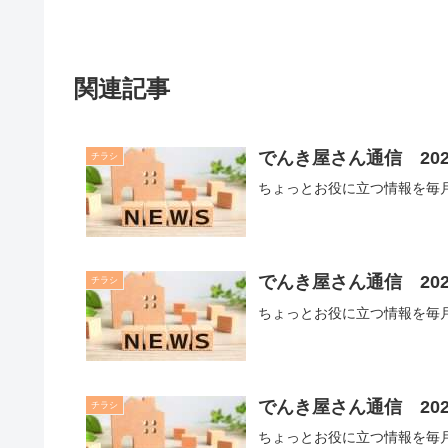
関連記事
でんき屋さん通信 202
チラシ
ちょっとお役に立つ情報を毎月
でんき屋さん通信 202
チラシ
ちょっとお役に立つ情報を毎月
でんき屋さん通信 202
チラシ
ちょっとお役に立つ情報を毎月