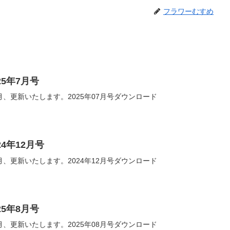
フラワーむすめ
5年7月号
、更新いたします。2025年07月号ダウンロード
4年12月号
、更新いたします。2024年12月号ダウンロード
5年8月号
、更新いたします。2025年08月号ダウンロード