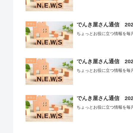
でんき屋さん通信 202
チラシ
ちょっとお役に立つ情報を毎月
でんき屋さん通信 202
チラシ
ちょっとお役に立つ情報を毎月
でんき屋さん通信 202
チラシ
ちょっとお役に立つ情報を毎月