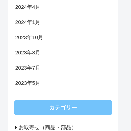
2024年4月
2024年1月
2023年10月
2023年8月
2023年7月
2023年5月
カテゴリー
お取寄せ（商品・部品）