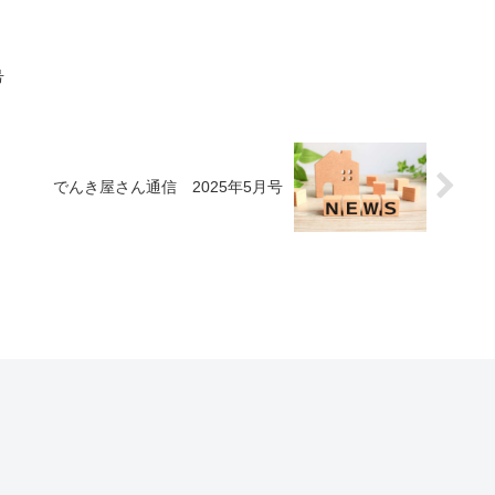
号
でんき屋さん通信 2025年5月号