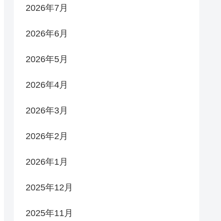
2026年7月
2026年6月
2026年5月
2026年4月
2026年3月
2026年2月
2026年1月
2025年12月
2025年11月