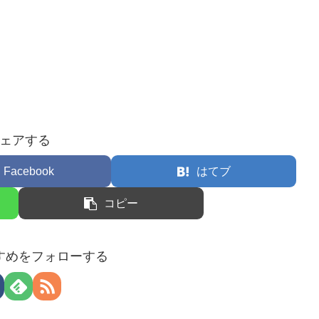
ェアする
Facebook
はてブ
コピー
すめをフォローする