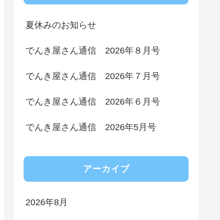
夏休みのお知らせ
でんき屋さん通信 2026年８月号
でんき屋さん通信 2026年７月号
でんき屋さん通信 2026年６月号
でんき屋さん通信 2026年5月号
アーカイブ
2026年8月