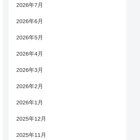
2026年7月
2026年6月
2026年5月
2026年4月
2026年3月
2026年2月
2026年1月
2025年12月
2025年11月