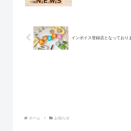
インボイス登録店となっており
ホーム
お知らせ