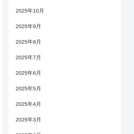
2025年10月
2025年9月
2025年8月
2025年7月
2025年6月
2025年5月
2025年4月
2025年3月