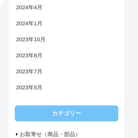
2024年4月
2024年1月
2023年10月
2023年8月
2023年7月
2023年5月
カテゴリー
お取寄せ（商品・部品）