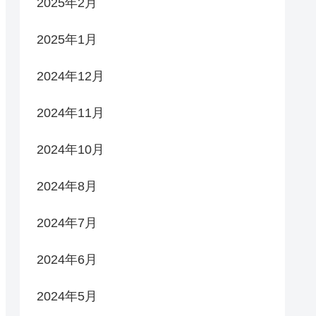
2025年2月
2025年1月
2024年12月
2024年11月
2024年10月
2024年8月
2024年7月
2024年6月
2024年5月