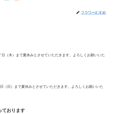
フラワーむすめ
７日（木）まで夏休みとさせていただきます。よろしくお願いいた
６日（日）まで夏休みとさせていただきます。よろしくお願いいた
っております