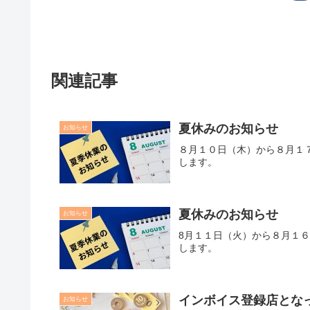
関連記事
夏休みのお知らせ
お知らせ
８月１０日（木）から８月１
します。
夏休みのお知らせ
お知らせ
8月１１日（火）から８月１
します。
インボイス登録店とな
お知らせ