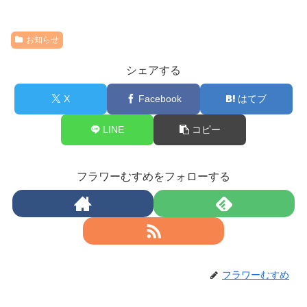
お知らせ
シェアする
X
Facebook
はてブ
LINE
コピー
フラワーむすめをフォローする
フラワーむすめ