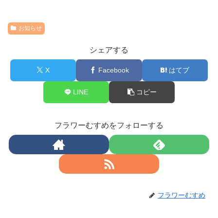
お知らせ
シェアする
X
Facebook
はてブ
LINE
コピー
フラワーむすめをフォローする
フラワーむすめ