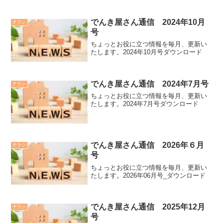
でんき屋さん通信 2024年10月
チラシ
号
ちょっとお役に立つ情報を毎月、更新い
たします。2024年10月号ダウンロード
でんき屋さん通信 2024年7月号
チラシ
ちょっとお役に立つ情報を毎月、更新い
たします。2024年7月号ダウンロード
でんき屋さん通信 2026年６月
チラシ
号
ちょっとお役に立つ情報を毎月、更新い
たします。2026年06月号_ダウンロード
でんき屋さん通信 2025年12月
チラシ
号