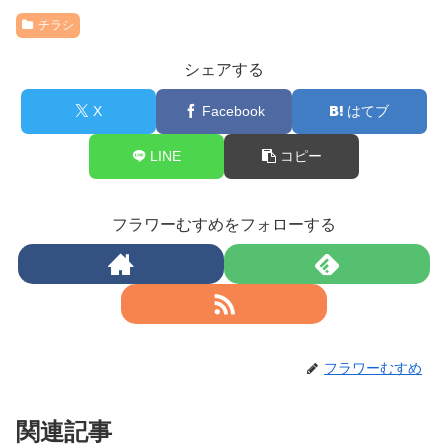
チラシ
シェアする
X
Facebook
はてブ
LINE
コピー
フラワーむすめをフォローする
フラワーむすめ
関連記事