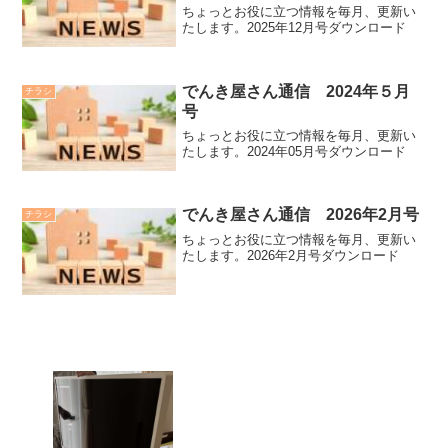
ちょっとお役に立つ情報を毎月、更新い
たします。2025年12月号ダウンロード
でんき屋さん通信 2024年５月
チラシ
号
ちょっとお役に立つ情報を毎月、更新い
たします。2024年05月号ダウンロード
でんき屋さん通信 2026年2月号
チラシ
ちょっとお役に立つ情報を毎月、更新い
たします。2026年2月号ダウンロード