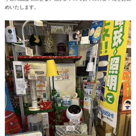
めいたします。