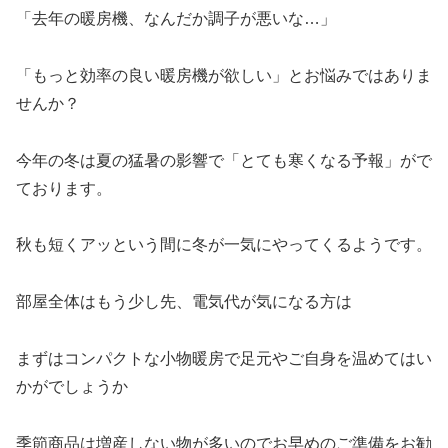
「去年の暖房機、なんだか調子が悪いな…」
「もっと効率の良い暖房機が欲しい」とお悩みではありま
せんか？
今年の冬は夏の猛暑の影響で「とても寒くなる予報」がで
ております。
秋も短くアッという間に冬が一気にやってくるようです。
部屋全体はもう少し先、電気代が気になる方は
まずはコンパクトな小物暖房で足元やご自身を温めてはい
かがでしょうか
季節商品は増産しない物が多いのでお早めのご準備をお勧