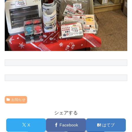
お知らせ
シェアする
X
Facebook
はてブ