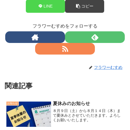
LINE
コピー
フラワーむすめをフォローする
フラワーむすめ
関連記事
夏休みのお知らせ
お知らせ
８月９日（土）から８月１４日（木）ま
で夏休みとさせていただきます。よろし
くお願いいたします。